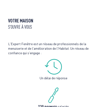
VOTRE MAISON
S'OUVRE À VOUS
L'Expert Fenêtre est un réseau de professionnels de la
menuiserie et de l'amélioration de l'Habitat. Un réseau de
confiance qui s'engage :
Un délai de réponse
230 poseurs
salariés