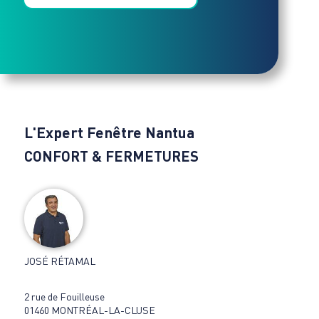
L'Expert Fenêtre Nantua
CONFORT & FERMETURES
JOSÉ RÉTAMAL
2 rue de Fouilleuse
01460 MONTRÉAL-LA-CLUSE