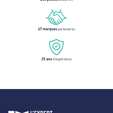
47 marques
partenaires
25 ans
d’expérience